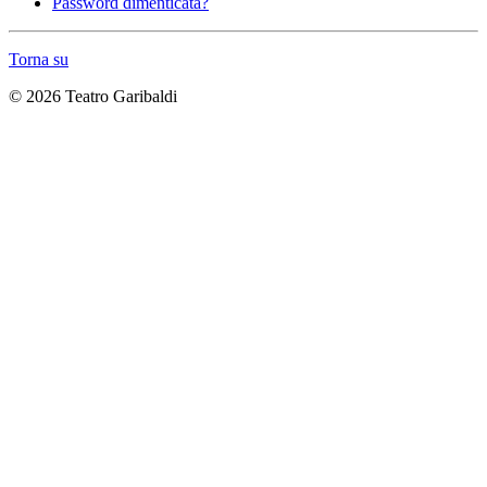
Password dimenticata?
Torna su
© 2026 Teatro Garibaldi